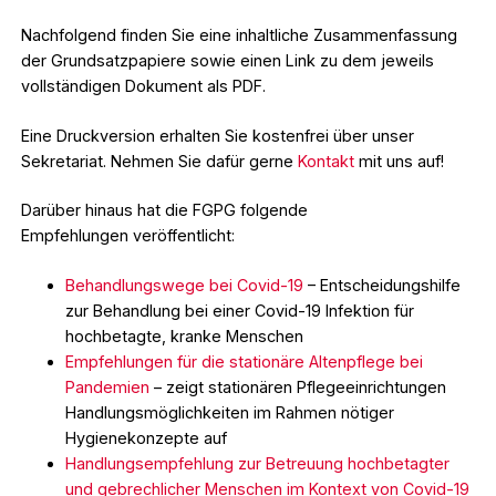
Nachfolgend finden Sie eine inhaltliche Zusammenfassung
der Grundsatzpapiere sowie einen Link zu dem jeweils
vollständigen Dokument als PDF.
Eine Druckversion erhalten Sie kostenfrei über unser
Sekretariat. Nehmen Sie dafür gerne
Kontakt
mit uns auf!
Darüber hinaus hat die FGPG folgende
Empfehlungen veröffentlicht:
Behandlungswege bei Covid-19
– Entscheidungshilfe
zur Behandlung bei einer Covid-19 Infektion für
hochbetagte, kranke Menschen
Empfehlungen für die stationäre Altenpflege bei
Pandemien
– zeigt stationären Pflegeeinrichtungen
Handlungsmöglichkeiten im Rahmen nötiger
Hygienekonzepte auf
Handlungsempfehlung zur Betreuung hochbetagter
und gebrechlicher Menschen im Kontext von Covid-19