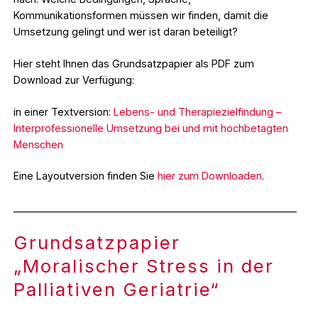
Kommunikationsformen müssen wir finden, damit die
Umsetzung gelingt und wer ist daran beteiligt?
Hier steht Ihnen das Grundsatzpapier als PDF zum
Download zur Verfügung:
in einer Textversion:
Lebens- und Therapiezielfindung –
Interprofessionelle Umsetzung bei und mit hochbetagten
Menschen
Eine Layoutversion finden Sie
hier zum Downloaden
.
_________________________________________________________
Grundsatzpapier
„Moralischer Stress in der
Palliativen Geriatrie“