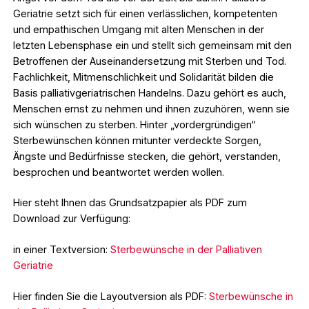
Geriatrie setzt sich für einen verlässlichen, kompetenten
und empathischen Umgang mit alten Menschen in der
letzten Lebensphase ein und stellt sich gemeinsam mit den
Betroffenen der Auseinandersetzung mit Sterben und Tod.
Fachlichkeit, Mitmenschlichkeit und Solidarität bilden die
Basis palliativgeriatrischen Handelns. Dazu gehört es auch,
Menschen ernst zu nehmen und ihnen zuzuhören, wenn sie
sich wünschen zu sterben. Hinter „vordergründigen“
Sterbewünschen können mitunter verdeckte Sorgen,
Ängste und Bedürfnisse stecken, die gehört, verstanden,
besprochen und beantwortet werden wollen.
Hier steht Ihnen das Grundsatzpapier als PDF zum
Download zur Verfügung:
in einer Textversion:
Sterbewünsche in der Palliativen
Geriatrie
Hier finden Sie die Layoutversion als PDF:
Sterbewünsche in