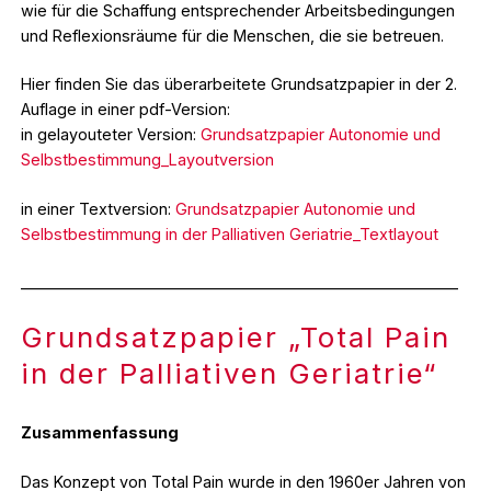
wie für die Schaffung entsprechender Arbeitsbedingungen
und Reflexionsräume für die Menschen, die sie betreuen.
Hier finden Sie das überarbeitete Grundsatzpapier in der 2.
Auflage in einer pdf-Version:
in gelayouteter Version:
Grundsatzpapier Autonomie und
Selbstbestimmung_Layoutversion
in einer Textversion:
Grundsatzpapier Autonomie und
Selbstbestimmung in der Palliativen Geriatrie_Textlayout
_________________________________________________________
Grundsatzpapier „Total Pain
in der Palliativen Geriatrie“
Zusammenfassung
Das Konzept von Total Pain wurde in den 1960er Jahren von