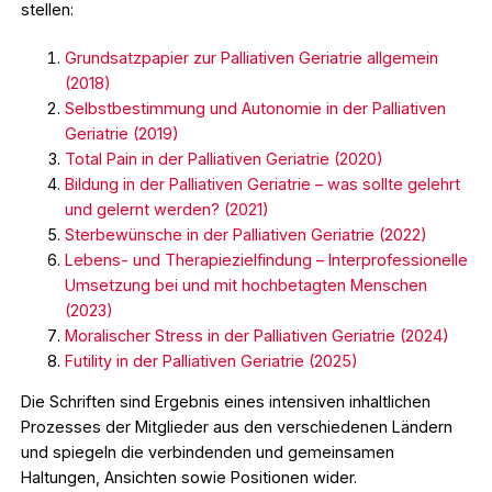
stellen:
Grundsatzpapier zur Palliativen Geriatrie allgemein
(2018)
Selbstbestimmung und Autonomie in der Palliativen
Geriatrie (2019)
Total Pain in der Palliativen Geriatrie (2020)
Bildung in der Palliativen Geriatrie – was sollte gelehrt
und gelernt werden? (2021)
Sterbewünsche in der Palliativen Geriatrie (2022)
Lebens- und Therapiezielfindung – Interprofessionelle
Umsetzung bei und mit hochbetagten Menschen
(2023)
Moralischer Stress in der Palliativen Geriatrie (2024)
Futility in der Palliativen Geriatrie (2025)
Die Schriften sind Ergebnis eines intensiven inhaltlichen
Prozesses der Mitglieder aus den verschiedenen Ländern
und spiegeln die verbindenden und gemeinsamen
Haltungen, Ansichten sowie Positionen wider.