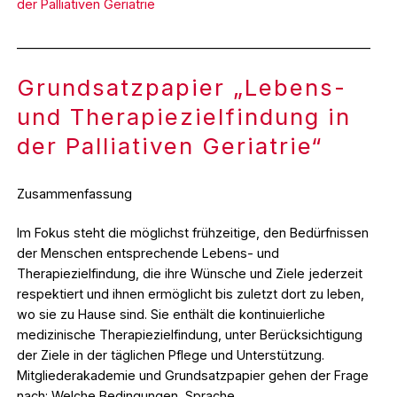
der Palliativen Geriatrie
_________________________________________________________
Grundsatzpapier „Lebens-
und Therapiezielfindung in
der Palliativen Geriatrie“
Zusammenfassung
Im Fokus steht die möglichst frühzeitige, den Bedürfnissen
der Menschen entsprechende Lebens- und
Therapiezielfindung, die ihre Wünsche und Ziele jederzeit
respektiert und ihnen ermöglicht bis zuletzt dort zu leben,
wo sie zu Hause sind. Sie enthält die kontinuierliche
medizinische Therapiezielfindung, unter Berücksichtigung
der Ziele in der täglichen Pflege und Unterstützung.
Mitgliederakademie und Grundsatzpapier gehen der Frage
nach: Welche Bedingungen, Sprache,