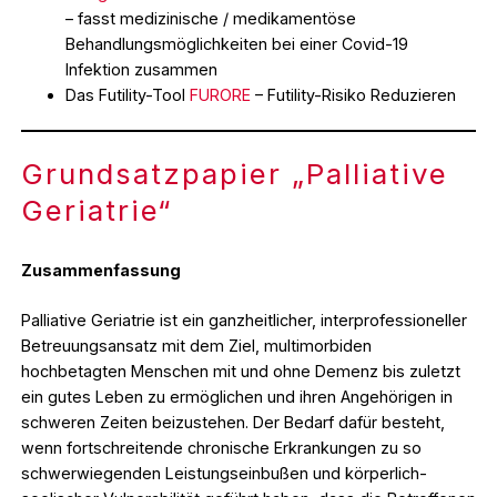
– fasst medizinische / medikamentöse
Behandlungsmöglichkeiten bei einer Covid-19
Infektion zusammen
Das Futility-Tool
FURORE
– Futility-Risiko Reduzieren
Grundsatzpapier „Palliative
Geriatrie“
Zusammenfassung
Palliative Geriatrie ist ein ganzheitlicher, interprofessioneller
Betreuungsansatz mit dem Ziel, multimorbiden
hochbetagten Menschen mit und ohne Demenz bis zuletzt
ein gutes Leben zu ermöglichen und ihren Angehörigen in
schweren Zeiten beizustehen. Der Bedarf dafür besteht,
wenn fortschreitende chronische Erkrankungen zu so
schwerwiegenden Leistungseinbußen und körperlich-