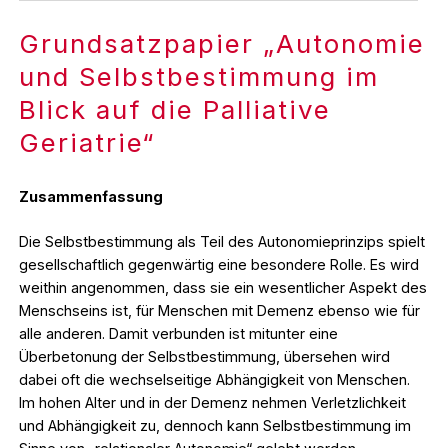
Grundsatzpapier „Autonomie
und Selbstbestimmung im
Blick auf die Palliative
Geriatrie“
Zusammenfassung
Die Selbstbestimmung als Teil des Autonomieprinzips spielt
gesellschaftlich gegenwärtig eine besondere Rolle. Es wird
weithin angenommen, dass sie ein wesentlicher Aspekt des
Menschseins ist, für Menschen mit Demenz ebenso wie für
alle anderen. Damit verbunden ist mitunter eine
Überbetonung der Selbstbestimmung, übersehen wird
dabei oft die wechselseitige Abhängigkeit von Menschen.
Im hohen Alter und in der Demenz nehmen Verletzlichkeit
und Abhängigkeit zu, dennoch kann Selbstbestimmung im