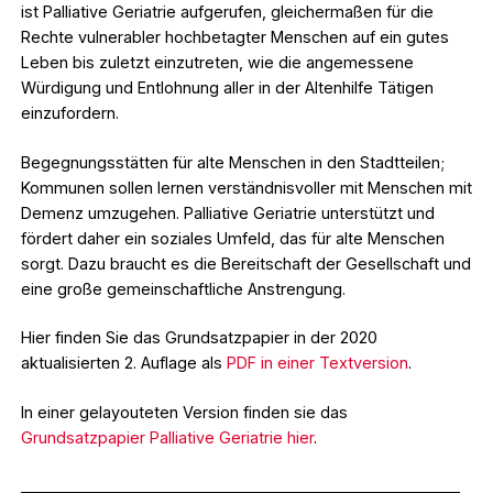
ist Palliative Geriatrie aufgerufen, gleichermaßen für die
Rechte vulnerabler hochbetagter Menschen auf ein gutes
Leben bis zuletzt einzutreten, wie die angemessene
Würdigung und Entlohnung aller in der Altenhilfe Tätigen
einzufordern.
Begegnungsstätten für alte Menschen in den Stadtteilen;
Kommunen sollen lernen verständnisvoller mit Menschen mit
Demenz umzugehen. Palliative Geriatrie unterstützt und
fördert daher ein soziales Umfeld, das für alte Menschen
sorgt. Dazu braucht es die Bereitschaft der Gesellschaft und
eine große gemeinschaftliche Anstrengung.
Hier finden Sie das Grundsatzpapier in der 2020
aktualisierten 2. Auflage als
PDF in einer Textversion
.
In einer gelayouteten Version finden sie das
Grundsatzpapier Palliative Geriatrie hier
.
_________________________________________________________