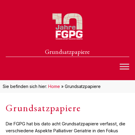
Grundsatzpapiere
Sie befinden sich hier:
Home
»
Grundsatzpapiere
Grundsatzpapiere
Die FGPG hat bis dato acht Grundsatzpapiere verfasst, die
verschiedene Aspekte Palliativer Geriatrie in den Fokus