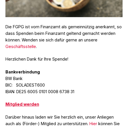
Die FGPG ist vom Finanzamt als gemeinnützig anerkannt, so
dass Spenden beim Finanzamt geltend gemacht werden
können. Wenden sie sich dafür gerne an unsere
Geschäftsstelle
.
Herzlichen Dank für Ihre Spende!
Bankverbindung
BW Bank
BIC: SOLADEST600
IBAN: DE25 6005 0101 0008 6738 31
Mitglied werden
Darüber hinaus laden wir Sie herzlich ein, unser Anliegen
auch als (Förder-) Mitglied zu unterstützen.
Hier
können Sie