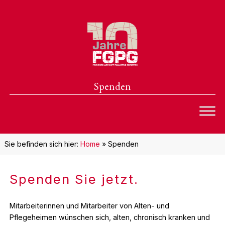
Spenden
Sie befinden sich hier:
Home
»
Spenden
Spenden Sie jetzt.
Mitarbeiterinnen und Mitarbeiter von Alten- und
Pflegeheimen wünschen sich, alten, chronisch kranken und